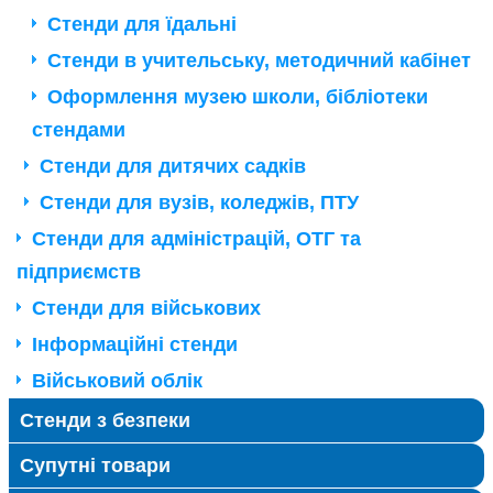
Стенди для їдальні
Стенди в учительську, методичний кабінет
Оформлення музею школи, бібліотеки
стендами
Стенди для дитячих садків
Стенди для вузів, коледжів, ПТУ
Стенди для адміністрацій, ОТГ та
підприємств
Стенди для військових
Інформаційні стенди
Військовий облік
Стенди з безпеки
Супутні товари