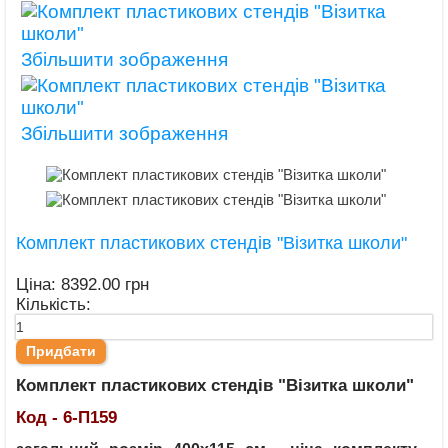
Збільшити зображення
Збільшити зображення
Комплект пластикових стендів "Візитка школи"
Ціна:
8392.00 грн
Кількість:
Комплект пластикових стендів "Візитка школи"
Код - 6-П159