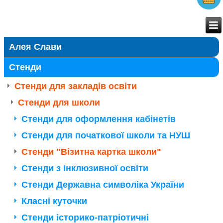
Алея Слави
Стенди
Стенди для закладів освіти
Стенди для школи
Стенди для оформлення кабінетів
Стенди для початкової школи та НУШ
Стенди "Візитна картка школи"
Стенди з інклюзивної освіти
Стенди Державна символіка України
Класні куточки
Стенди історико-патріотичні