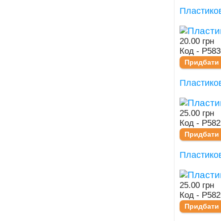
Пластиков
20.00 грн
Код - Р583
Придбати
Пластико
25.00 грн
Код - Р582
Придбати
Пластико
25.00 грн
Код - Р582
Придбати