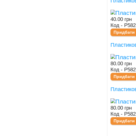
Пластико
40.00 грн
Код - Р582
Придбати
Пластико
80.00 грн
Код - Р582
Придбати
Пластико
80.00 грн
Код - Р582
Придбати