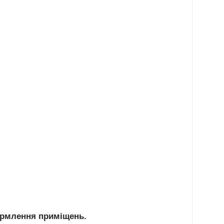
ормлення приміщень.