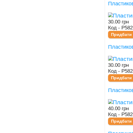
Пластико
30.00 грн
Код - Р582
Придбати
Пластико
30.00 грн
Код - Р582
Придбати
Пластико
40.00 грн
Код - Р5821
Придбати