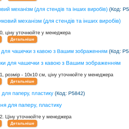
вий механізм (для стендів та інших виробів)
(Код:
Р5
40, ціну уточнюйте у менеджера
Детальніше
 для чашечки з кавою з Вашим зображенням
(Код:
Р5
1, розмір - 10х10 см, ціну уточнюйте у менеджера
Детальніше
 для паперу, пластику
(Код:
Р5842
)
42. Ціну уточнюйте у менеджера
Детальніше