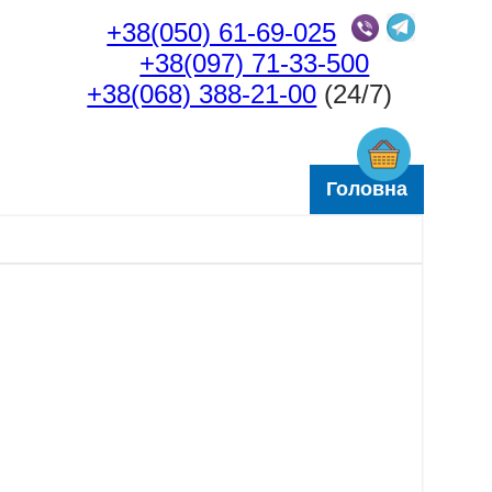
+38(050) 61-69-025
+38(097) 71-33-500
+38(068) 388-21-00
(24/7)
Головна