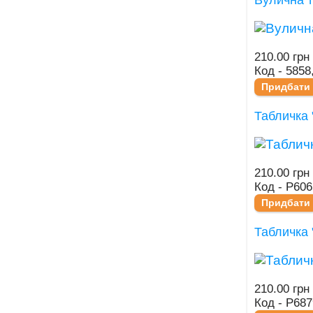
210.00 грн
Код - 5858
Придбати
Табличка 
210.00 грн
Код - Р606
Придбати
Табличка 
210.00 грн
Код - Р687