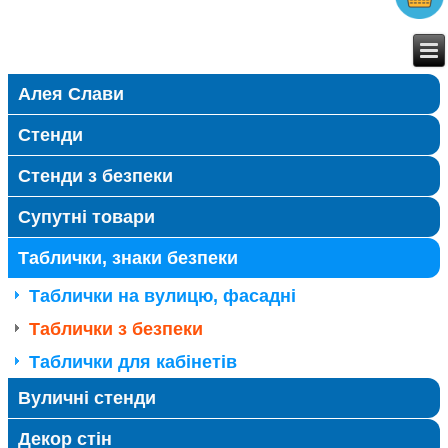
Алея Слави
Стенди
Стенди з безпеки
Супутні товари
Таблички, знаки безпеки
Таблички на вулицю, фасадні
Таблички з безпеки
Таблички для кабінетів
Вуличні стенди
Декор стін