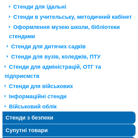
Стенди для їдальні
Стенди в учительську, методичний кабінет
Оформлення музею школи, бібліотеки
стендами
Стенди для дитячих садків
Стенди для вузів, коледжів, ПТУ
Стенди для адміністрацій, ОТГ та
підприємств
Стенди для військових
Інформаційні стенди
Військовий облік
Стенди з безпеки
Супутні товари