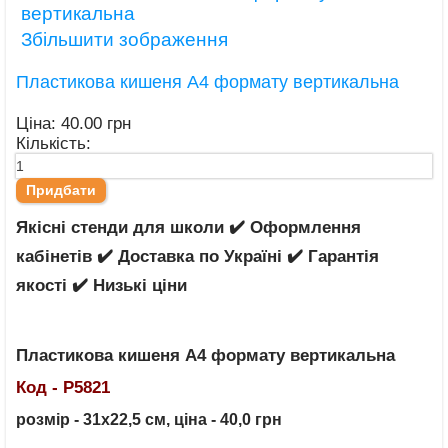
Збільшити зображення
Пластикова кишеня А4 формату вертикальна
Ціна:
40.00 грн
Кількість:
Якісні стенди для школи ✔️ Оформлення
кабінетів ✔️ Доставка по Україні ✔️ Гарантія
якості ✔️ Низькі ціни
Пластикова кишеня А4 формату вертикальна
Код - Р5821
розмір - 31х22,5 см, ціна - 40,0 грн