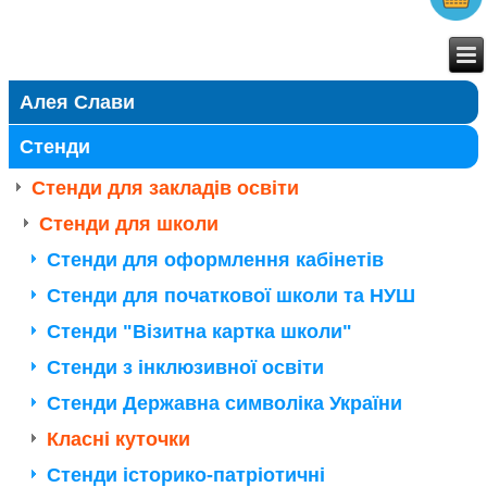
Алея Слави
Стенди
Стенди для закладів освіти
Стенди для школи
Стенди для оформлення кабінетів
Стенди для початкової школи та НУШ
Стенди "Візитна картка школи"
Стенди з інклюзивної освіти
Стенди Державна символіка України
Класні куточки
Стенди історико-патріотичні