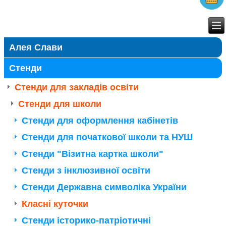
Алея Слави
Стенди
Стенди для закладів освіти
Стенди для школи
Стенди для оформлення кабінетів
Стенди для початкової школи та НУШ
Стенди "Візитна картка школи"
Стенди з інклюзивної освіти
Стенди Державна символіка України
Класні куточки
Стенди історико-патріотичні