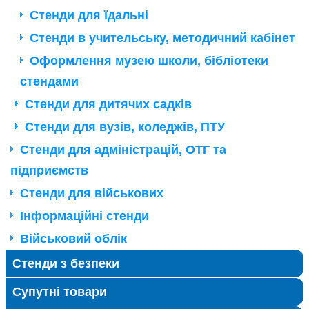
Стенди для їдальні
Стенди в учительську, методичний кабінет
Оформлення музею школи, бібліотеки
стендами
Стенди для дитячих садків
Стенди для вузів, коледжів, ПТУ
Стенди для адміністрацій, ОТГ та
підприємств
Стенди для військових
Інформаційні стенди
Військовий облік
Стенди з безпеки
Супутні товари